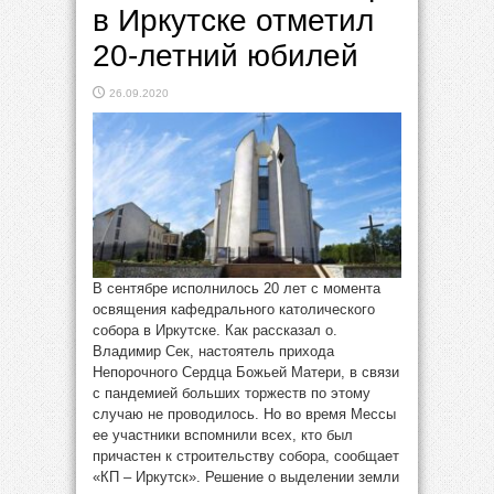
в Иркутске отметил
20-летний юбилей
26.09.2020
В сентябре исполнилось 20 лет с момента
освящения кафедрального католического
собора в Иркутске. Как рассказал о.
Владимир Сек, настоятель прихода
Непорочного Сердца Божьей Матери, в связи
с пандемией больших торжеств по этому
случаю не проводилось. Но во время Мессы
ее участники вспомнили всех, кто был
причастен к строительству собора, сообщает
«КП – Иркутск». Решение о выделении земли