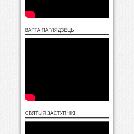
ВАРТА ПАГЛЯДЗЕЦЬ
СВЯТЫЯ ЗАСТУПНІКІ