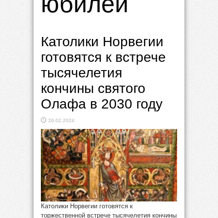
юбилей
Католики Норвегии
готовятся к встрече
тысячелетия
кончины святого
Олафа в 2030 году
26.02.2024
Католики Норвегии готовятся к
торжественной встрече тысячелетия кончины