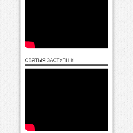
СВЯТЫЯ ЗАСТУПНІКІ