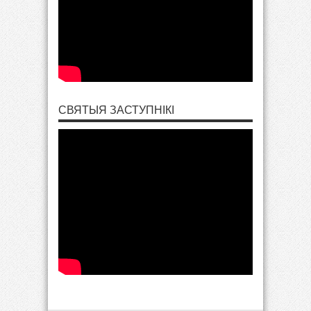
СВЯТЫЯ ЗАСТУПНІКІ