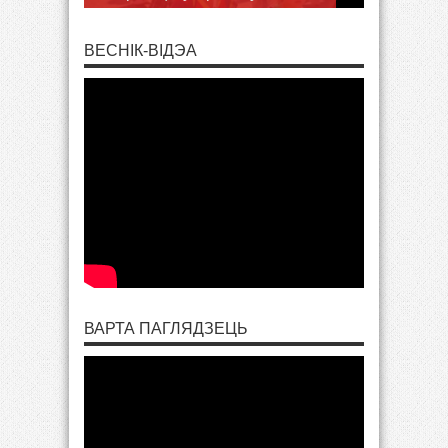
ВЕСНІК-ВІДЭА
ВАРТА ПАГЛЯДЗЕЦЬ