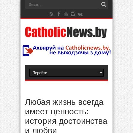
Любая жизнь всегда
имеет ценность:
история достоинства
и любви