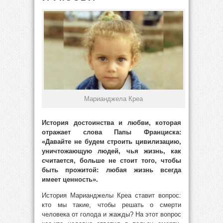
Марианджела Креа
История достоинства и любви, которая
отражает слова Папы Франциска:
«Давайте не будем строить цивилизацию,
уничтожающую людей, чья жизнь, как
считается, больше не стоит того, чтобы
быть прожитой: любая жизнь всегда
имеет ценность».
История Марианджелы Креа ставит вопрос:
кто мы такие, чтобы решать о смерти
человека от голода и жажды? На этот вопрос