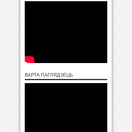
ВАРТА ПАГЛЯДЗЕЦЬ