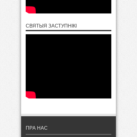
СВЯТЫЯ ЗАСТУПНІКІ
ПРА НАС