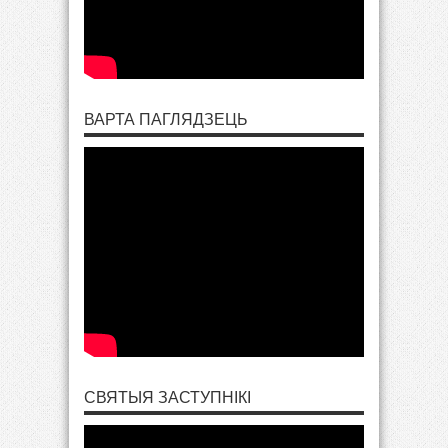
ВАРТА ПАГЛЯДЗЕЦЬ
СВЯТЫЯ ЗАСТУПНІКІ