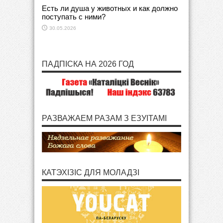
Есть ли душа у животных и как должно
поступать с ними?
30.05.2026
ПАДПІСКА НА 2026 ГОД
РАЗВАЖАЕМ РАЗАМ З ЕЗУІТАМІ
КАТЭХІЗІС ДЛЯ МОЛАДЗІ