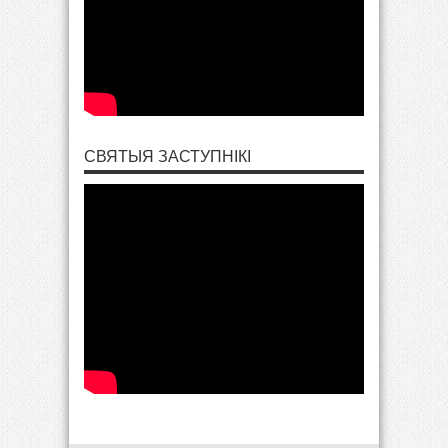
СВЯТЫЯ ЗАСТУПНІКІ