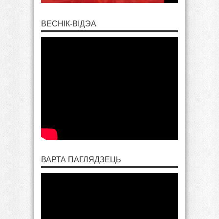
ВЕСНІК-ВІДЭА
ВАРТА ПАГЛЯДЗЕЦЬ