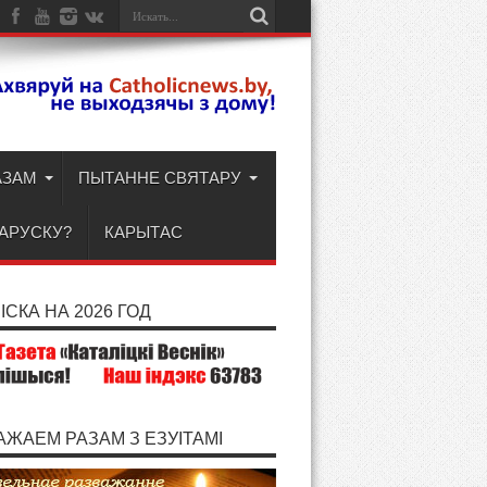
АЗАМ
ПЫТАННЕ СВЯТАРУ
ЛАРУСКУ?
КАРЫТАС
СКА НА 2026 ГОД
АЖАЕМ РАЗАМ З ЕЗУІТАМІ