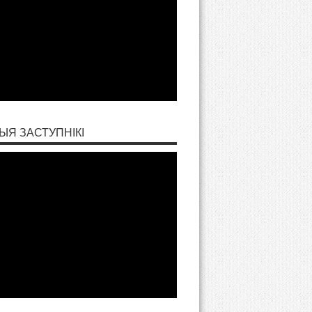
ЫЯ ЗАСТУПНІКІ