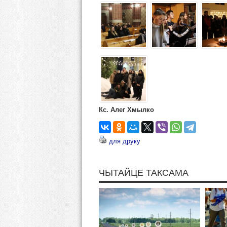
Кс. Алег Хмылко
для друку
ЧЫТАЙЦЕ ТАКСАМА