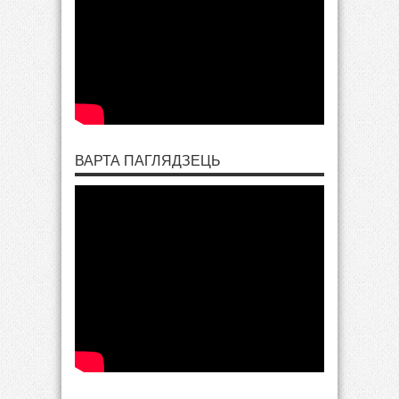
ВАРТА ПАГЛЯДЗЕЦЬ