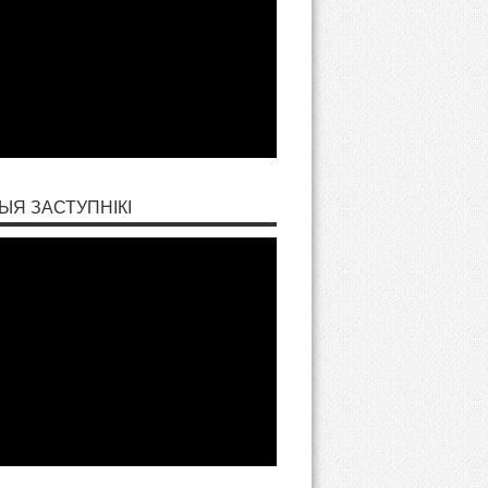
ЫЯ ЗАСТУПНІКІ