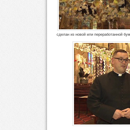
сделан из новой или переработанной бум