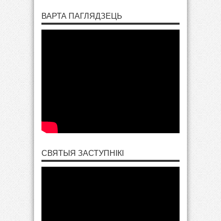
ВАРТА ПАГЛЯДЗЕЦЬ
СВЯТЫЯ ЗАСТУПНІКІ