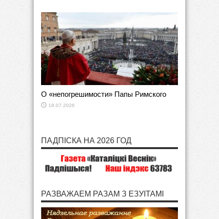
О «непогрешимости» Папы Римского
18.07.2026
ПАДПІСКА НА 2026 ГОД
РАЗВАЖАЕМ РАЗАМ З ЕЗУІТАМІ