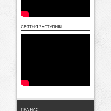
СВЯТЫЯ ЗАСТУПНІКІ
ПРА НАС