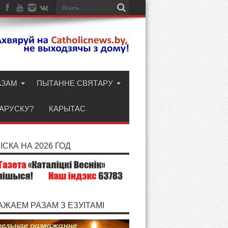
АЗАМ
ПЫТАННЕ СВЯТАРУ
ЛАРУСКУ?
КАРЫТАС
СКА НА 2026 ГОД
АЖАЕМ РАЗАМ З ЕЗУІТАМІ