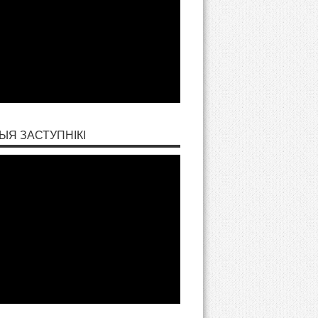
ЫЯ ЗАСТУПНІКІ