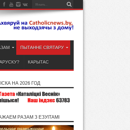
АЗАМ
ПЫТАННЕ СВЯТАРУ
ЛАРУСКУ?
КАРЫТАС
СКА НА 2026 ГОД
АЖАЕМ РАЗАМ З ЕЗУІТАМІ