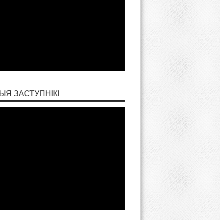
ЫЯ ЗАСТУПНІКІ