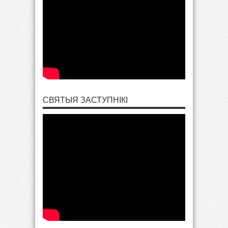
СВЯТЫЯ ЗАСТУПНІКІ