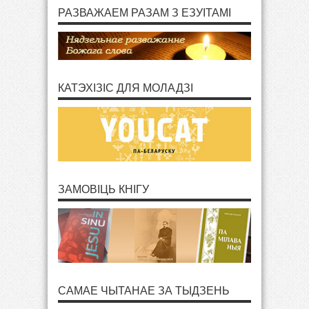
РАЗВАЖАЕМ РАЗАМ З ЕЗУІТАМІ
КАТЭХІЗІС ДЛЯ МОЛАДЗІ
ЗАМОВІЦЬ КНІГУ
САМАЕ ЧЫТАНАЕ ЗА ТЫДЗЕНЬ