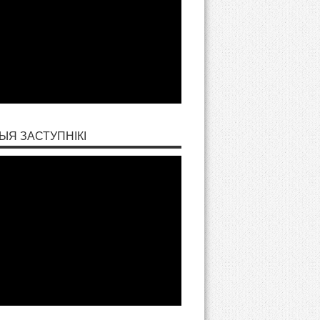
ЫЯ ЗАСТУПНІКІ