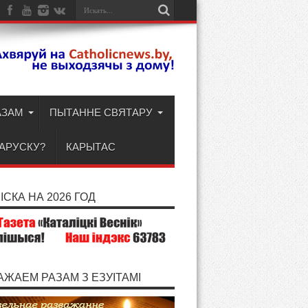
АЗАМ
ПЫТАННЕ СВЯТАРУ
ЛАРУСКУ?
КАРЫТАС
СКА НА 2026 ГОД
АЖАЕМ РАЗАМ З ЕЗУІТАМІ