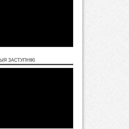
ЫЯ ЗАСТУПНІКІ