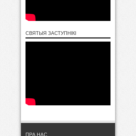
СВЯТЫЯ ЗАСТУПНІКІ
ПРА НАС