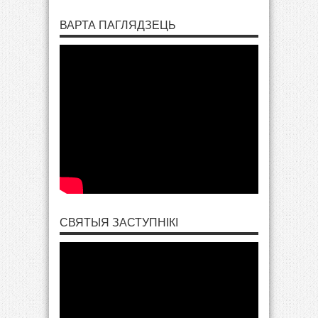
ВАРТА ПАГЛЯДЗЕЦЬ
СВЯТЫЯ ЗАСТУПНІКІ