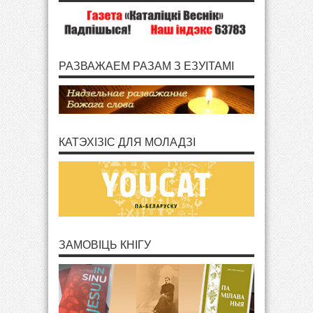
РАЗВАЖАЕМ РАЗАМ З ЕЗУІТАМІ
КАТЭХІЗІС ДЛЯ МОЛАДЗІ
ЗАМОВІЦЬ КНІГУ