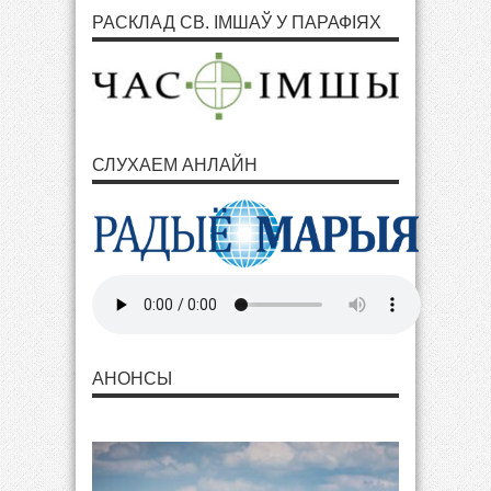
РАСКЛАД СВ. ІМШАЎ У ПАРАФІЯХ
СЛУХАЕМ АНЛАЙН
АНОНСЫ