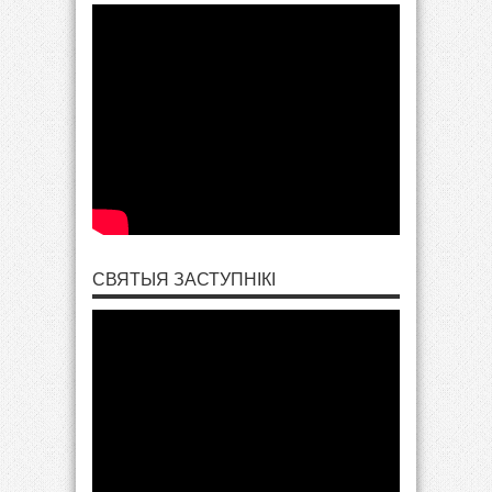
СВЯТЫЯ ЗАСТУПНІКІ