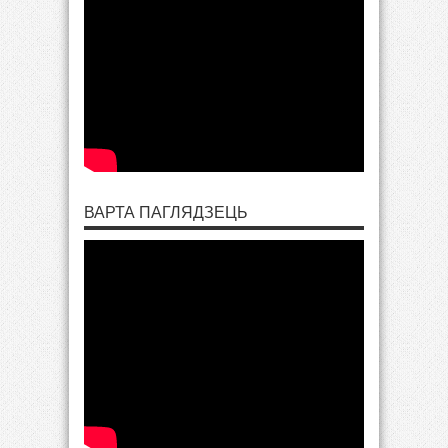
ВАРТА ПАГЛЯДЗЕЦЬ