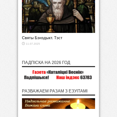
Святы Бэнэдыкт. Тэст
11.07.2025
ПАДПІСКА НА 2026 ГОД
РАЗВАЖАЕМ РАЗАМ З ЕЗУІТАМІ