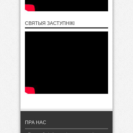
СВЯТЫЯ ЗАСТУПНІКІ
ПРА НАС