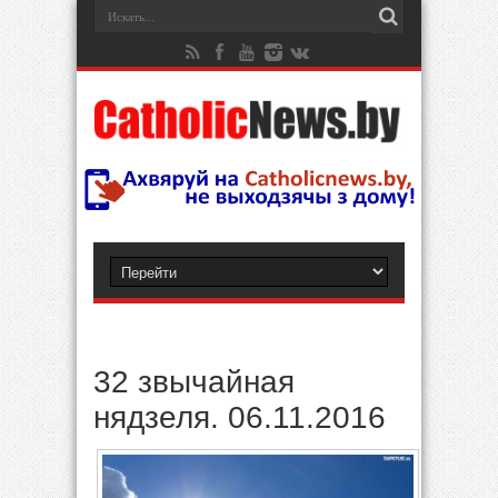
32 звычайная
нядзеля. 06.11.2016