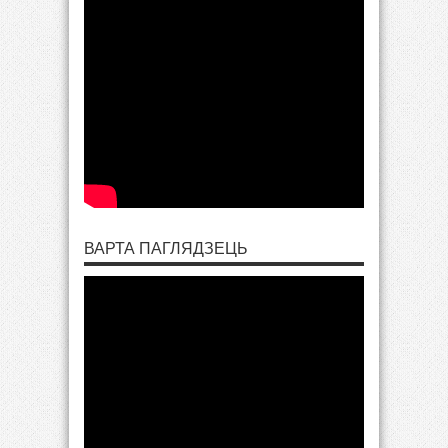
ВАРТА ПАГЛЯДЗЕЦЬ