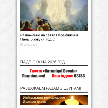
Разважанне на свята Перамянення
Пана, 6 жніўня, год С
05.08.2025
ПАДПІСКА НА 2026 ГОД
РАЗВАЖАЕМ РАЗАМ З ЕЗУІТАМІ