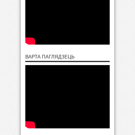
ВАРТА ПАГЛЯДЗЕЦЬ