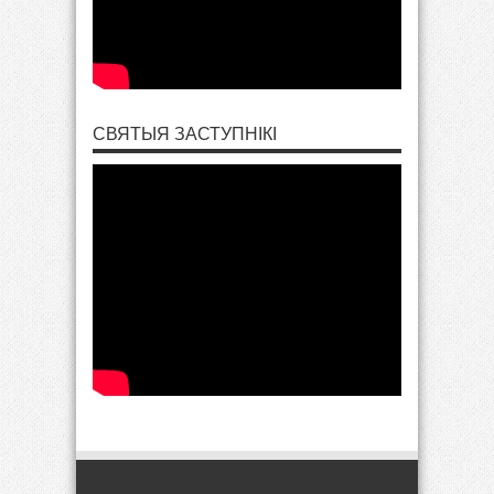
СВЯТЫЯ ЗАСТУПНІКІ