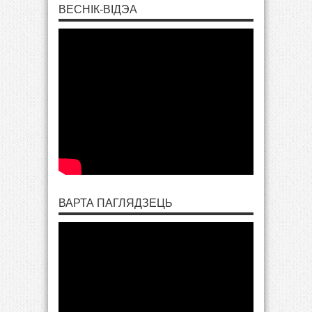
ВЕСНІК-ВІДЭА
ВАРТА ПАГЛЯДЗЕЦЬ