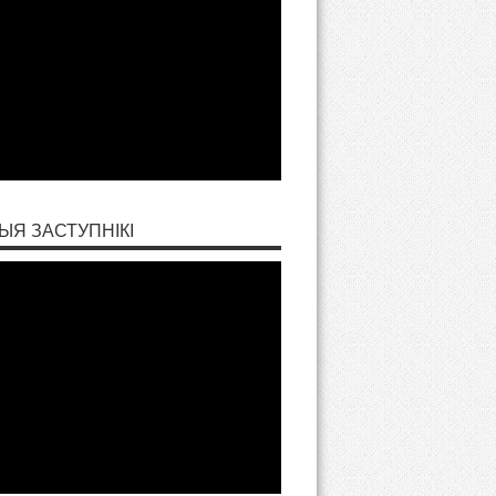
ЫЯ ЗАСТУПНІКІ